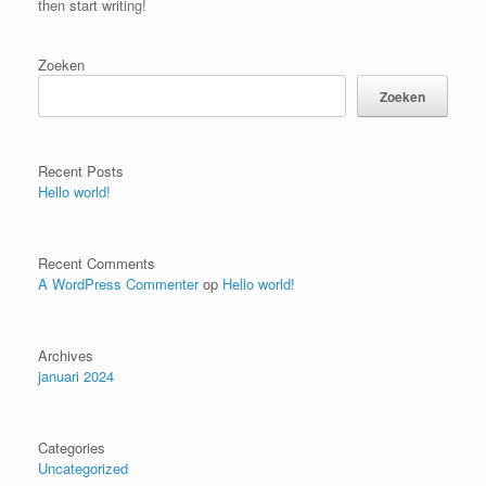
then start writing!
Zoeken
Zoeken
Recent Posts
Hello world!
Recent Comments
A WordPress Commenter
op
Hello world!
Archives
januari 2024
Categories
Uncategorized