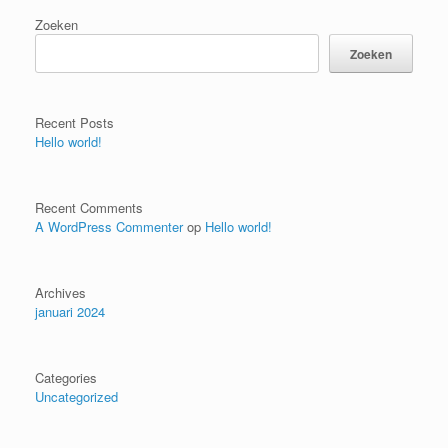
Zoeken
Zoeken
Recent Posts
Hello world!
Recent Comments
A WordPress Commenter
op
Hello world!
Archives
januari 2024
Categories
Uncategorized